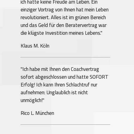
ich hatte keine Freude am Leben. Ein
einziger Vortrag von Ihnen hat mein Leben
revolutioniert. Alles ist im grünen Bereich
und das Geld für den Beratervertrag war
die klügste Investition meines Lebens."
Klaus M. Köln
"Ich habe mit Ihnen den Coachvertrag
sofort abgeschlossen und hatte SOFORT
Erfolg! Ich kann Ihren Schlachtruf nur
aufnehmen: Unglaublich ist nicht
unmöglich!"
Rico L. München