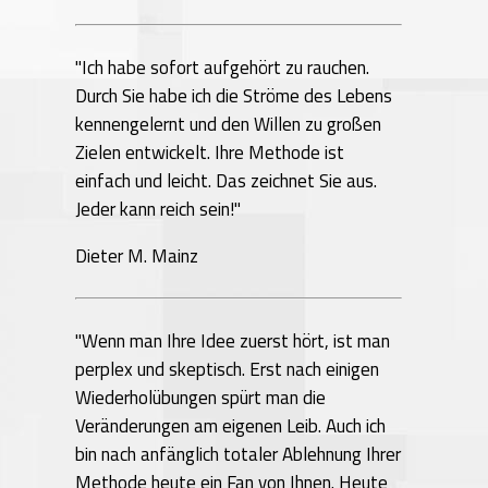
"Ich habe sofort aufgehört zu rauchen.
Durch Sie habe ich die Ströme des Lebens
kennengelernt und den Willen zu großen
Zielen entwickelt. Ihre Methode ist
einfach und leicht. Das zeichnet Sie aus.
Jeder kann reich sein!"
Dieter M. Mainz
"Wenn man Ihre Idee zuerst hört, ist man
perplex und skeptisch. Erst nach einigen
Wiederholübungen spürt man die
Veränderungen am eigenen Leib. Auch ich
bin nach anfänglich totaler Ablehnung Ihrer
Methode heute ein Fan von Ihnen. Heute