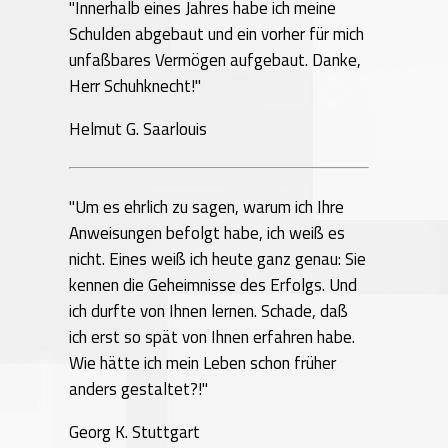
"Innerhalb eines Jahres habe ich meine
Schulden abgebaut und ein vorher für mich
unfaßbares Vermögen aufgebaut. Danke,
Herr Schuhknecht!"
Helmut G. Saarlouis
"Um es ehrlich zu sagen, warum ich Ihre
Anweisungen befolgt habe, ich weiß es
nicht. Eines weiß ich heute ganz genau: Sie
kennen die Geheimnisse des Erfolgs. Und
ich durfte von Ihnen lernen. Schade, daß
ich erst so spät von Ihnen erfahren habe.
Wie hätte ich mein Leben schon früher
anders gestaltet?!"
Georg K. Stuttgart