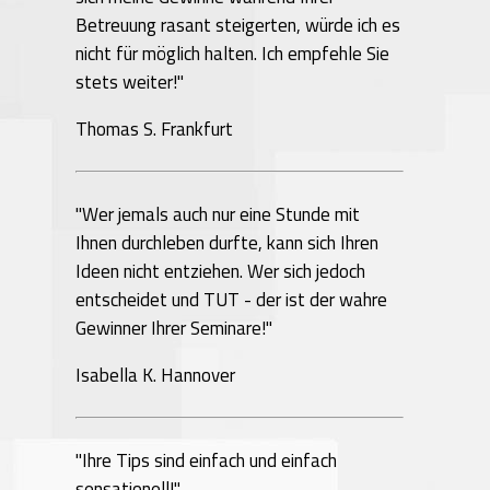
Betreuung rasant steigerten, würde ich es
nicht für möglich halten. Ich empfehle Sie
stets weiter!"
Thomas S. Frankfurt
"Wer jemals auch nur eine Stunde mit
Ihnen durchleben durfte, kann sich Ihren
Ideen nicht entziehen. Wer sich jedoch
entscheidet und TUT - der ist der wahre
Gewinner Ihrer Seminare!"
Isabella K. Hannover
"Ihre Tips sind einfach und einfach
sensationell!"