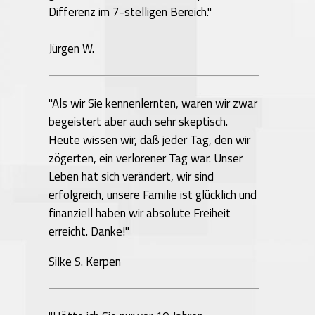
Differenz im 7-stelligen Bereich."
Jürgen W.
"Als wir Sie kennenlernten, waren wir zwar
begeistert aber auch sehr skeptisch.
Heute wissen wir, daß jeder Tag, den wir
zögerten, ein verlorener Tag war. Unser
Leben hat sich verändert, wir sind
erfolgreich, unsere Familie ist glücklich und
finanziell haben wir absolute Freiheit
erreicht. Danke!"
Silke S. Kerpen