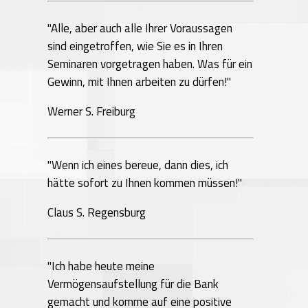
"Alle, aber auch alle Ihrer Voraussagen
sind eingetroffen, wie Sie es in Ihren
Seminaren vorgetragen haben. Was für ein
Gewinn, mit Ihnen arbeiten zu dürfen!"
Werner S. Freiburg
"Wenn ich eines bereue, dann dies, ich
hätte sofort zu Ihnen kommen müssen!"
Claus S. Regensburg
"Ich habe heute meine
Vermögensaufstellung für die Bank
gemacht und komme auf eine positive