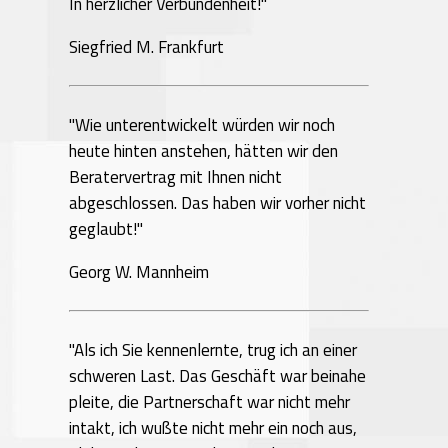
In herzlicher Verbundenheit!"
Siegfried M. Frankfurt
"Wie unterentwickelt würden wir noch
heute hinten anstehen, hätten wir den
Beratervertrag mit Ihnen nicht
abgeschlossen. Das haben wir vorher nicht
geglaubt!"
Georg W. Mannheim
"Als ich Sie kennenlernte, trug ich an einer
schweren Last. Das Geschäft war beinahe
pleite, die Partnerschaft war nicht mehr
intakt, ich wußte nicht mehr ein noch aus,