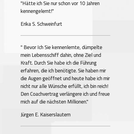
"Hätte ich Sie nur schon vor 10 Jahren
kennengelernt!"
Erika S. Schweinfurt
" Bevor Ich Sie kennenlernte, dümpelte
mein Lebensschiff dahin, ohne Ziel und
Kraft. Durch Sie habe ich die Führung
erfahren, die ich benötigte. Sie haben mir
die Augen geöffnet und heute habe ich mir
nicht nur alle Wünsche erfüllt, ich bin reich!
Den Coachvertrag verlängere ich und freue
mich auf die nächsten Millionen."
Jürgen E. Kaiserslautern