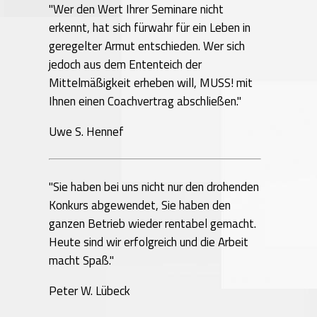
"Wer den Wert Ihrer Seminare nicht
erkennt, hat sich fürwahr für ein Leben in
geregelter Armut entschieden. Wer sich
jedoch aus dem Ententeich der
Mittelmäßigkeit erheben will, MUSS! mit
Ihnen einen Coachvertrag abschließen."
Uwe S. Hennef
"Sie haben bei uns nicht nur den drohenden
Konkurs abgewendet, Sie haben den
ganzen Betrieb wieder rentabel gemacht.
Heute sind wir erfolgreich und die Arbeit
macht Spaß."
Peter W. Lübeck