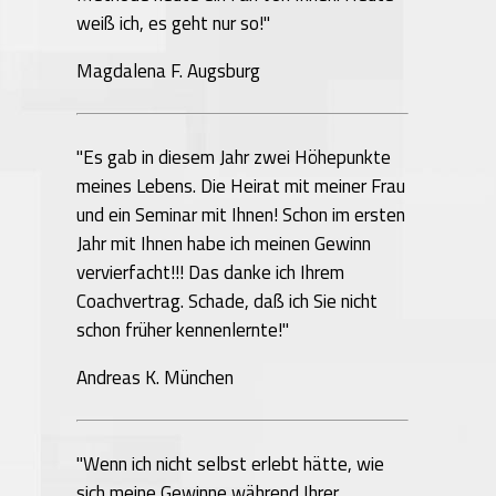
weiß ich, es geht nur so!"
Magdalena F. Augsburg
"Es gab in diesem Jahr zwei Höhepunkte
meines Lebens. Die Heirat mit meiner Frau
und ein Seminar mit Ihnen! Schon im ersten
Jahr mit Ihnen habe ich meinen Gewinn
vervierfacht!!! Das danke ich Ihrem
Coachvertrag. Schade, daß ich Sie nicht
schon früher kennenlernte!"
Andreas K. München
"Wenn ich nicht selbst erlebt hätte, wie
sich meine Gewinne während Ihrer