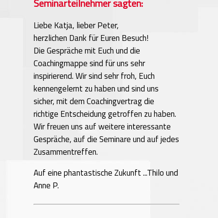
Seminarteilnehmer sagten:
Liebe Katja, lieber Peter,
herzlichen Dank für Euren Besuch!
Die Gespräche mit Euch und die
Coachingmappe sind für uns sehr
inspirierend. Wir sind sehr froh, Euch
kennengelernt zu haben und sind uns
sicher, mit dem Coachingvertrag die
richtige Entscheidung getroffen zu haben.
Wir freuen uns auf weitere interessante
Gespräche, auf die Seminare und auf jedes
Zusammentreffen.
Auf eine phantastische Zukunft ...Thilo und
Anne P.