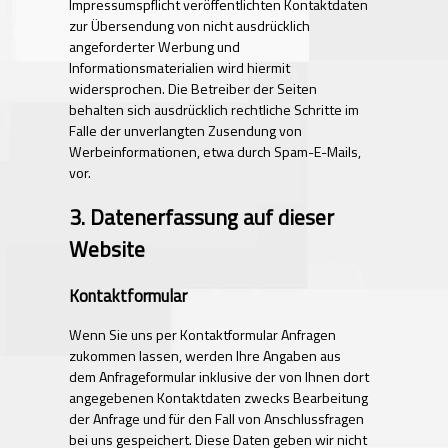
Impressumspflicht veröffentlichten Kontaktdaten
zur Übersendung von nicht ausdrücklich
angeforderter Werbung und
Informationsmaterialien wird hiermit
widersprochen. Die Betreiber der Seiten
behalten sich ausdrücklich rechtliche Schritte im
Falle der unverlangten Zusendung von
Werbeinformationen, etwa durch Spam-E-Mails,
vor.
3. Datenerfassung auf dieser
Website
Kontaktformular
Wenn Sie uns per Kontaktformular Anfragen
zukommen lassen, werden Ihre Angaben aus
dem Anfrageformular inklusive der von Ihnen dort
angegebenen Kontaktdaten zwecks Bearbeitung
der Anfrage und für den Fall von Anschlussfragen
bei uns gespeichert. Diese Daten geben wir nicht