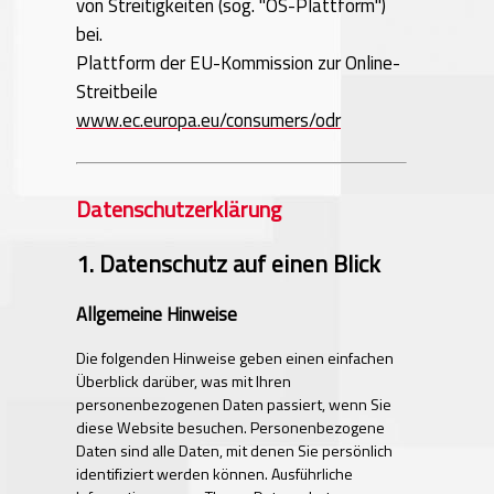
von Streitigkeiten (sog. "OS-Plattform")
bei.
Plattform der EU-Kommission zur Online-
Streitbeile
www.ec.europa.eu/consumers/odr
Datenschutz­erklärung
1. Datenschutz auf einen Blick
Allgemeine Hinweise
Die folgenden Hinweise geben einen einfachen
Überblick darüber, was mit Ihren
personenbezogenen Daten passiert, wenn Sie
diese Website besuchen. Personenbezogene
Daten sind alle Daten, mit denen Sie persönlich
identifiziert werden können. Ausführliche