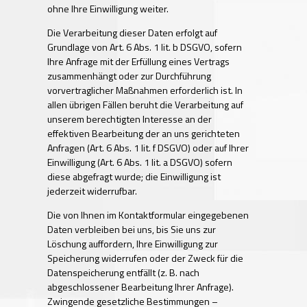
ohne Ihre Einwilligung weiter.
Die Verarbeitung dieser Daten erfolgt auf
Grundlage von Art. 6 Abs. 1 lit. b DSGVO, sofern
Ihre Anfrage mit der Erfüllung eines Vertrags
zusammenhängt oder zur Durchführung
vorvertraglicher Maßnahmen erforderlich ist. In
allen übrigen Fällen beruht die Verarbeitung auf
unserem berechtigten Interesse an der
effektiven Bearbeitung der an uns gerichteten
Anfragen (Art. 6 Abs. 1 lit. f DSGVO) oder auf Ihrer
Einwilligung (Art. 6 Abs. 1 lit. a DSGVO) sofern
diese abgefragt wurde; die Einwilligung ist
jederzeit widerrufbar.
Die von Ihnen im Kontaktformular eingegebenen
Daten verbleiben bei uns, bis Sie uns zur
Löschung auffordern, Ihre Einwilligung zur
Speicherung widerrufen oder der Zweck für die
Datenspeicherung entfällt (z. B. nach
abgeschlossener Bearbeitung Ihrer Anfrage).
Zwingende gesetzliche Bestimmungen –