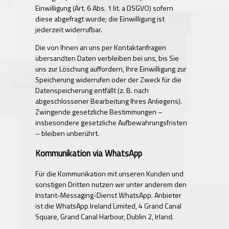
Einwilligung (Art. 6 Abs. 1 lit. a DSGVO) sofern
diese abgefragt wurde; die Einwilligung ist
jederzeit widerrufbar.
Die von Ihnen an uns per Kontaktanfragen
übersandten Daten verbleiben bei uns, bis Sie
uns zur Löschung auffordern, Ihre Einwilligung zur
Speicherung widerrufen oder der Zweck für die
Datenspeicherung entfällt (z. B. nach
abgeschlossener Bearbeitung Ihres Anliegens).
Zwingende gesetzliche Bestimmungen –
insbesondere gesetzliche Aufbewahrungsfristen
– bleiben unberührt.
Kommunikation via WhatsApp
Für die Kommunikation mit unseren Kunden und
sonstigen Dritten nutzen wir unter anderem den
Instant-Messaging-Dienst WhatsApp. Anbieter
ist die WhatsApp Ireland Limited, 4 Grand Canal
Square, Grand Canal Harbour, Dublin 2, Irland.