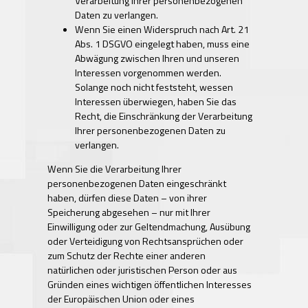
Verarbeitung Ihrer personenbezogenen
Daten zu verlangen.
Wenn Sie einen Widerspruch nach Art. 21
Abs. 1 DSGVO eingelegt haben, muss eine
Abwägung zwischen Ihren und unseren
Interessen vorgenommen werden.
Solange noch nicht feststeht, wessen
Interessen überwiegen, haben Sie das
Recht, die Einschränkung der Verarbeitung
Ihrer personenbezogenen Daten zu
verlangen.
Wenn Sie die Verarbeitung Ihrer
personenbezogenen Daten eingeschränkt
haben, dürfen diese Daten – von ihrer
Speicherung abgesehen – nur mit Ihrer
Einwilligung oder zur Geltendmachung, Ausübung
oder Verteidigung von Rechtsansprüchen oder
zum Schutz der Rechte einer anderen
natürlichen oder juristischen Person oder aus
Gründen eines wichtigen öffentlichen Interesses
der Europäischen Union oder eines