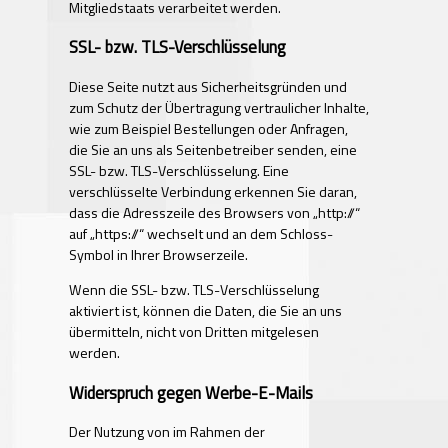
Mitgliedstaats verarbeitet werden.
SSL- bzw. TLS-Verschlüsselung
Diese Seite nutzt aus Sicherheitsgründen und
zum Schutz der Übertragung vertraulicher Inhalte,
wie zum Beispiel Bestellungen oder Anfragen,
die Sie an uns als Seitenbetreiber senden, eine
SSL- bzw. TLS-Verschlüsselung. Eine
verschlüsselte Verbindung erkennen Sie daran,
dass die Adresszeile des Browsers von „http://“
auf „https://“ wechselt und an dem Schloss-
Symbol in Ihrer Browserzeile.
Wenn die SSL- bzw. TLS-Verschlüsselung
aktiviert ist, können die Daten, die Sie an uns
übermitteln, nicht von Dritten mitgelesen
werden.
Widerspruch gegen Werbe-E-Mails
Der Nutzung von im Rahmen der