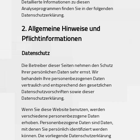
Detaillierte Informationen zu diesen
Analyseprogrammen finden Sie in der folgenden
Datenschutzerklärung.
2. Allgemeine Hinweise und
Pflicht­informationen
Datenschutz
Die Betreiber dieser Seiten nehmen den Schutz
Ihrer persönlichen Daten sehr ernst. Wir
behandeln Ihre personenbezogenen Daten
vertraulich und entsprechend den gesetzlichen
Datenschutzvorschriften sowie dieser
Datenschutzerklärung.
Wenn Sie diese Website benutzen, werden
verschiedene personenbezogene Daten
erhoben. Personenbezogene Daten sind Daten,
mit denen Sie persönlich identifiziert werden
können. Die vorliegende Datenschutzerklärung