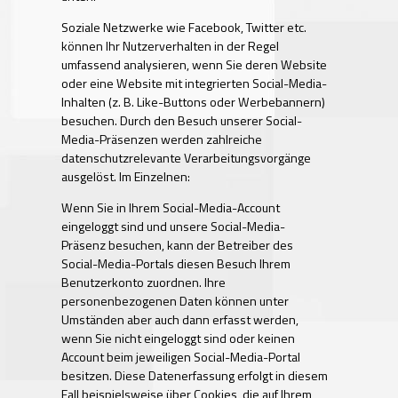
Soziale Netzwerke wie Facebook, Twitter etc.
können Ihr Nutzerverhalten in der Regel
umfassend analysieren, wenn Sie deren Website
oder eine Website mit integrierten Social-Media-
Inhalten (z. B. Like-Buttons oder Werbebannern)
besuchen. Durch den Besuch unserer Social-
Media-Präsenzen werden zahlreiche
datenschutzrelevante Verarbeitungsvorgänge
ausgelöst. Im Einzelnen:
Wenn Sie in Ihrem Social-Media-Account
eingeloggt sind und unsere Social-Media-
Präsenz besuchen, kann der Betreiber des
Social-Media-Portals diesen Besuch Ihrem
Benutzerkonto zuordnen. Ihre
personenbezogenen Daten können unter
Umständen aber auch dann erfasst werden,
wenn Sie nicht eingeloggt sind oder keinen
Account beim jeweiligen Social-Media-Portal
besitzen. Diese Datenerfassung erfolgt in diesem
Fall beispielsweise über Cookies, die auf Ihrem