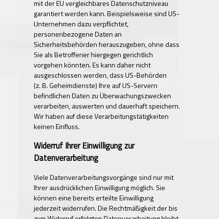
mit der EU vergleichbares Datenschutzniveau
garantiert werden kann. Beispielsweise sind US-
Unternehmen dazu verpflichtet,
personenbezogene Daten an
Sicherheitsbehörden herauszugeben, ohne dass
Sie als Betroffener hiergegen gerichtlich
vorgehen könnten. Es kann daher nicht
ausgeschlossen werden, dass US-Behörden
(z. B. Geheimdienste) Ihre auf US-Servern
befindlichen Daten zu Überwachungszwecken
verarbeiten, auswerten und dauerhaft speichern.
Wir haben auf diese Verarbeitungstätigkeiten
keinen Einfluss.
Widerruf Ihrer Einwilligung zur
Datenverarbeitung
Viele Datenverarbeitungsvorgänge sind nur mit
Ihrer ausdrücklichen Einwilligung möglich. Sie
können eine bereits erteilte Einwilligung
jederzeit widerrufen. Die Rechtmäßigkeit der bis
zum Widerruf erfolgten Datenverarbeitung bleibt