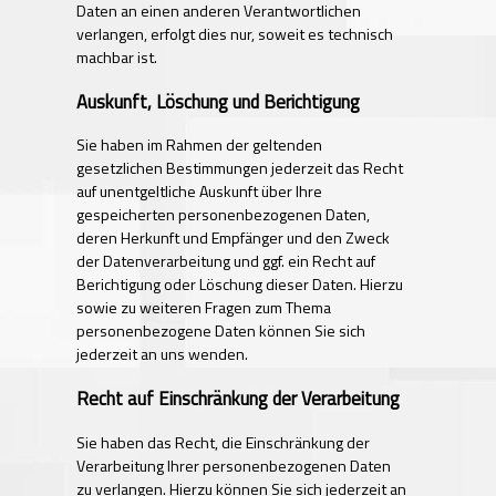
Daten an einen anderen Verantwortlichen
verlangen, erfolgt dies nur, soweit es technisch
machbar ist.
Auskunft, Löschung und Berichtigung
Sie haben im Rahmen der geltenden
gesetzlichen Bestimmungen jederzeit das Recht
auf unentgeltliche Auskunft über Ihre
gespeicherten personenbezogenen Daten,
deren Herkunft und Empfänger und den Zweck
der Datenverarbeitung und ggf. ein Recht auf
Berichtigung oder Löschung dieser Daten. Hierzu
sowie zu weiteren Fragen zum Thema
personenbezogene Daten können Sie sich
jederzeit an uns wenden.
Recht auf Einschränkung der Verarbeitung
Sie haben das Recht, die Einschränkung der
Verarbeitung Ihrer personenbezogenen Daten
zu verlangen. Hierzu können Sie sich jederzeit an