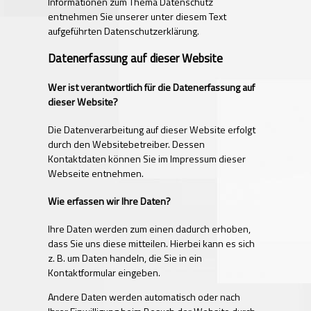
Informationen zum Thema Datenschutz
entnehmen Sie unserer unter diesem Text
aufgeführten Datenschutzerklärung.
Datenerfassung auf dieser Website
Wer ist verantwortlich für die Datenerfassung auf
dieser Website?
Die Datenverarbeitung auf dieser Website erfolgt
durch den Websitebetreiber. Dessen
Kontaktdaten können Sie im Impressum dieser
Webseite entnehmen.
Wie erfassen wir Ihre Daten?
Ihre Daten werden zum einen dadurch erhoben,
dass Sie uns diese mitteilen. Hierbei kann es sich
z. B. um Daten handeln, die Sie in ein
Kontaktformular eingeben.
Andere Daten werden automatisch oder nach