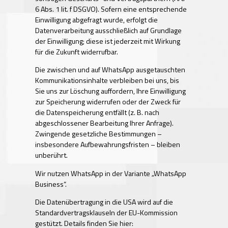
6 Abs. 1 lit. f DSGVO). Sofern eine entsprechende
Einwilligung abgefragt wurde, erfolgt die
Datenverarbeitung ausschließlich auf Grundlage
der Einwilligung; diese ist jederzeit mit Wirkung
für die Zukunft widerrufbar.
Die zwischen und auf WhatsApp ausgetauschten
Kommunikationsinhalte verbleiben bei uns, bis
Sie uns zur Löschung auffordern, Ihre Einwilligung
zur Speicherung widerrufen oder der Zweck für
die Datenspeicherung entfällt (z. B. nach
abgeschlossener Bearbeitung Ihrer Anfrage).
Zwingende gesetzliche Bestimmungen –
insbesondere Aufbewahrungsfristen – bleiben
unberührt.
Wir nutzen WhatsApp in der Variante „WhatsApp
Business“.
Die Datenübertragung in die USA wird auf die
Standardvertragsklauseln der EU-Kommission
gestützt. Details finden Sie hier: