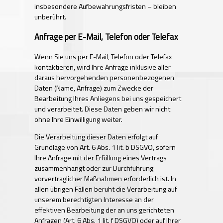
insbesondere Aufbewahrungsfristen – bleiben
unberührt.
Anfrage per E-Mail, Telefon oder Telefax
Wenn Sie uns per E-Mail, Telefon oder Telefax
kontaktieren, wird Ihre Anfrage inklusive aller
daraus hervorgehenden personenbezogenen
Daten (Name, Anfrage) zum Zwecke der
Bearbeitung Ihres Anliegens bei uns gespeichert
und verarbeitet. Diese Daten geben wir nicht
ohne Ihre Einwilligung weiter.
Die Verarbeitung dieser Daten erfolgt auf
Grundlage von Art. 6 Abs. 1 lit. b DSGVO, sofern
Ihre Anfrage mit der Erfüllung eines Vertrags
zusammenhängt oder zur Durchführung
vorvertraglicher Maßnahmen erforderlich ist. In
allen übrigen Fällen beruht die Verarbeitung auf
unserem berechtigten Interesse an der
effektiven Bearbeitung der an uns gerichteten
Anfragen (Art. 6 Abs. 1 lit. f DSGVO) oder auf Ihrer