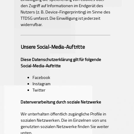
den Zugriff auf Informationen im Endgerät des
Nutzers (z. B. Device-Fingerprinting) im Sinne des
TTDSG umfasst. Die Einwilligung ist jederzeit
widerrufbar.
Unsere Social-Media-Auftritte
Diese Datenschutzerklärung gilt für folgende
Social-Media-Auftritte
Facebook
Instagram
Twitter
Datenverarbeitung durch soziale Netzwerke
Wir unterhalten öffentlich zugängliche Profile in
sozialen Netzwerken. Die im Einzelnen von uns
genutzten sozialen Netzwerke finden Sie weiter
unten.