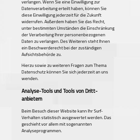
verlangen. Wenn Sie eine Einwilligung zur
Datenverarbeitung erteilt haben, können Sie
diese Einwilligung jederzeit für die Zukunft
widerrufen. Außerdem haben Sie das Recht,
unter bestimmten Umständen die Einschränkung
der Verarbeitung Ihrer personenbezogenen
Daten zu verlangen. Des Weiteren steht Ihnen
ein Beschwerderecht bei der zuständigen
Aufsichtsbehörde zu.
Hierzu sowie zu weiteren Fragen zum Thema
Datenschutz können Sie sich jederzeit an uns
wenden.
Analyse-Tools und Tools von Dritt­
anbietern
Beim Besuch dieser Website kann Ihr Surf-
Verhalten statistisch ausgewertet werden. Das
geschieht vor allem mit sogenannten
Analyseprogrammen.