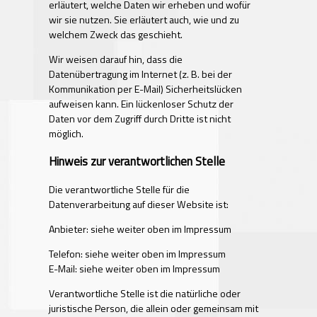
erläutert, welche Daten wir erheben und wofür
wir sie nutzen. Sie erläutert auch, wie und zu
welchem Zweck das geschieht.
Wir weisen darauf hin, dass die
Datenübertragung im Internet (z. B. bei der
Kommunikation per E-Mail) Sicherheitslücken
aufweisen kann. Ein lückenloser Schutz der
Daten vor dem Zugriff durch Dritte ist nicht
möglich.
Hinweis zur verantwortlichen Stelle
Die verantwortliche Stelle für die
Datenverarbeitung auf dieser Website ist:
Anbieter: siehe weiter oben im Impressum
Telefon: siehe weiter oben im Impressum
E-Mail: siehe weiter oben im Impressum
Verantwortliche Stelle ist die natürliche oder
juristische Person, die allein oder gemeinsam mit