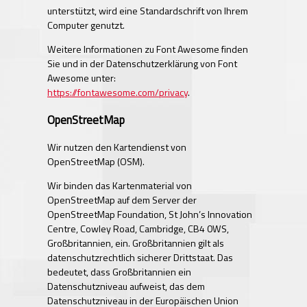
unterstützt, wird eine Standardschrift von Ihrem
Computer genutzt.
Weitere Informationen zu Font Awesome finden
Sie und in der Datenschutzerklärung von Font
Awesome unter:
https://fontawesome.com/privacy
.
OpenStreetMap
Wir nutzen den Kartendienst von
OpenStreetMap (OSM).
Wir binden das Kartenmaterial von
OpenStreetMap auf dem Server der
OpenStreetMap Foundation, St John’s Innovation
Centre, Cowley Road, Cambridge, CB4 0WS,
Großbritannien, ein. Großbritannien gilt als
datenschutzrechtlich sicherer Drittstaat. Das
bedeutet, dass Großbritannien ein
Datenschutzniveau aufweist, das dem
Datenschutzniveau in der Europäischen Union