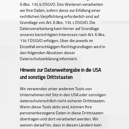
6 Abs. 1 lit. b DSGVO. Des Weiteren verarbeiten
wir Ihre Daten, sofern diese zur Erfüllung einer
rechtlichen Verpflichtung erforderlich sind auf
Grundlage von Art. 6 Abs. 1 lit. c DSGVO. Die
Datenverarbeitung kann ferner auf Grundlage
unseres berechtigten Interesses nach Art. 6 Abs.
1 lit. f DSGVO erfolgen. Über die jeweils im
Einzelfall einschlägigen Rechtsgrundlagen wird in
den folgenden Absätzen dieser
Datenschutzerklärung informiert.
Hinweis zur Datenweitergabe in die USA
und sonstige Drittstaaten
Wir verwenden unter anderem Tools von
Unternehmen mit Sitz in den USA oder sonstigen
datenschutzrechtlich nicht sicheren Drittstaaten.
Wenn diese Tools aktiv sind, können Ihre
personenbezogene Daten in diese Drittstaaten
übertragen und dort verarbeitet werden. Wir
weisen darauf hin, dass in diesen Ländern kein