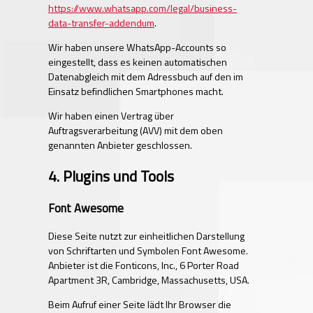
https://www.whatsapp.com/legal/business-
data-transfer-addendum
.
Wir haben unsere WhatsApp-Accounts so
eingestellt, dass es keinen automatischen
Datenabgleich mit dem Adressbuch auf den im
Einsatz befindlichen Smartphones macht.
Wir haben einen Vertrag über
Auftragsverarbeitung (AVV) mit dem oben
genannten Anbieter geschlossen.
4. Plugins und Tools
Font Awesome
Diese Seite nutzt zur einheitlichen Darstellung
von Schriftarten und Symbolen Font Awesome.
Anbieter ist die Fonticons, Inc., 6 Porter Road
Apartment 3R, Cambridge, Massachusetts, USA.
Beim Aufruf einer Seite lädt Ihr Browser die