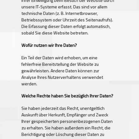
Ihrer Einwilligung beim Besuch der Website durch
unsere IT-Systeme erfasst. Das sind vor allem
technische Daten (z. B. Internetbrowser,
Betriebssystem oder Uhrzeit des Seitenaufrufs).
Die Erfassung dieser Daten erfolgt automatisch,
sobald Sie diese Website betreten.
Wofür nutzen wir Ihre Daten?
Ein Teil der Daten wird erhoben, um eine
fehlerfreie Bereitstellung der Website zu
gewährleisten. Andere Daten können zur
Analyse Ihres Nutzerverhaltens verwendet
werden.
Welche Rechte haben Sie bezüglich Ihrer Daten?
Sie haben jederzeit das Recht, unentgeltlich
Auskunft über Herkunft, Empfänger und Zweck
Ihrer gespeicherten personenbezogenen Daten
zu erhalten. Sie haben außerdem ein Recht, die
Berichtigung oder Löschung dieser Daten zu