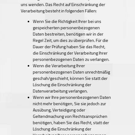
uns wenden. Das Recht auf Einschränkung der
Verarbeitung besteht in folgenden Fällen:
Wenn Sie die Richtigkeit Ihrer bei uns
gespeicherten personenbezogenen
Daten bestreiten, benötigen wir in der
Regel Zeit, um dies zu überprüfen. Für die
Dauer der Prüfung haben Sie das Recht,
die Einschränkung der Verarbeitung Ihrer
personenbezogenen Daten zu verlangen.
Wenn die Verarbeitung Ihrer
personenbezogenen Daten unrechtmäßig
geschah/geschieht, können Sie statt der
Löschung die Einschränkung der
Datenverarbeitung verlangen.
Wenn wir Ihre personenbezogenen Daten
nicht mehr benötigen, Sie sie jedoch zur
Ausübung, Verteidigung oder
Geltendmachung von Rechtsansprüchen
benötigen, haben Sie das Recht, statt der
Löschung die Einschränkung der