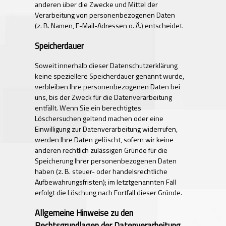
anderen über die Zwecke und Mittel der
Verarbeitung von personenbezogenen Daten
(z. B. Namen, E-Mail-Adressen o. Ä.) entscheidet.
Speicherdauer
Soweit innerhalb dieser Datenschutzerklärung
keine speziellere Speicherdauer genannt wurde,
verbleiben Ihre personenbezogenen Daten bei
uns, bis der Zweck für die Datenverarbeitung
entfällt. Wenn Sie ein berechtigtes
Löschersuchen geltend machen oder eine
Einwilligung zur Datenverarbeitung widerrufen,
werden Ihre Daten gelöscht, sofern wir keine
anderen rechtlich zulässigen Gründe für die
Speicherung Ihrer personenbezogenen Daten
haben (z. B. steuer- oder handelsrechtliche
Aufbewahrungsfristen); im letztgenannten Fall
erfolgt die Löschung nach Fortfall dieser Gründe.
Allgemeine Hinweise zu den
Rechtsgrundlagen der Datenverarbeitung